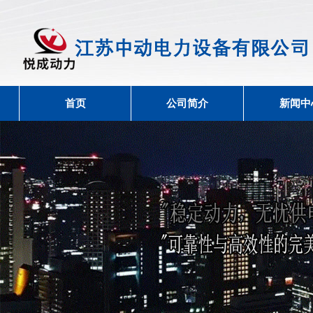
首页
公司简介
新闻中