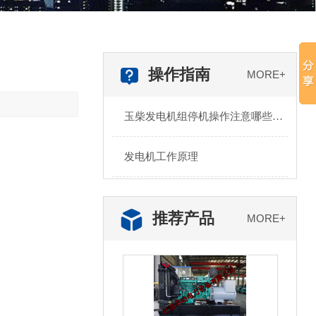
操作指南
MORE+
玉柴发电机组停机操作注意哪些步
骤
发电机工作原理
推荐产品
MORE+