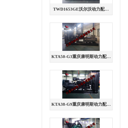
TWD1653GE沃尔沃动力配套
550KW柴油发电机组
KTA50-G3重庆康明斯动力配套
1200KW柴油发电机组
KTA38-G9重庆康明斯动力配套
1000KW柴油发电机组