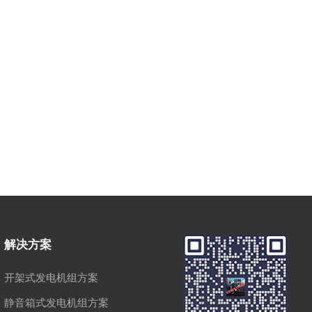
解决方案
开架式发电机组方案
静音箱式发电机组方案